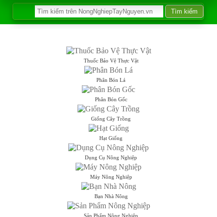
Thuốc Bảo Vệ Thực Vật
Phân Bón Lá
Phân Bón Gốc
Giống Cây Trồng
Hạt Giống
Dụng Cụ Nông Nghiệp
Máy Nông Nghiệp
Bạn Nhà Nông
Sản Phẩm Nông Nghiệp