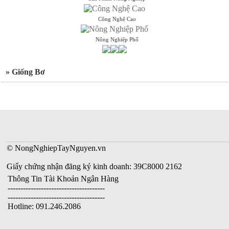
Công Nghệ Cao
Nông Nghiệp Phố
» Giống Bơ
© NongNghiepTayNguyen.vn
Giấy chứng nhận đăng ký kinh doanh: 39C8000 2162
Thông Tin Tài Khoản Ngân Hàng
--------------------------------------
--------------------------------------
Hotline: 091.246.2086