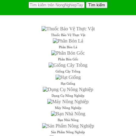
Thuốc Bảo Vệ Thực Vật
Phân Bón Lá
Phân Bón Gốc
Giống Cây Trồng
Hạt Giống
Dụng Cụ Nông Nghiệp
Máy Nông Nghiệp
Bạn Nhà Nông
Sản Phẩm Nông Nghiệp