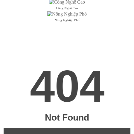
Công Nghệ Cao
Nông Nghiệp Phố