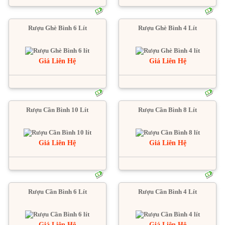
Rượu Ghè Bình 6 Lít
Rượu Ghè Bình 4 Lít
Giá Liên Hệ
Giá Liên Hệ
Rượu Cần Bình 10 Lít
Rượu Cần Bình 8 Lít
Giá Liên Hệ
Giá Liên Hệ
Rượu Cần Bình 6 Lít
Rượu Cần Bình 4 Lít
Giá Liên Hệ
Giá Liên Hệ