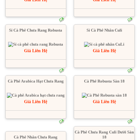
Sỉ Cà Phê Chưa Rang Robusta
Sỉ Cà Phê Nhân Culi
Giá Liên Hệ
Giá Liên Hệ
Cà Phê Arabica Hạt Chưa Rang
Cà Phê Robusta Sàn 18
Giá Liên Hệ
Giá Liên Hệ
Cà Phê Chưa Rang Culi Dưới Sàn
Cà Phê Nhân Chưa Rang
18