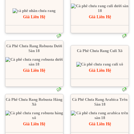
Giá Liên Hệ
Giá Liên Hệ
Cà Phê Chưa Rang Robusta Dưới
Sàn 18
Cà Phê Chưa Rang Culi Xô
Giá Liên Hệ
Giá Liên Hệ
Cà Phê Chưa Rang Robusta Hàng
Cà Phê Chưa Rang Arabica Trên
Xô
Sàn 18
Giá Liên Hệ
Giá Liên Hệ