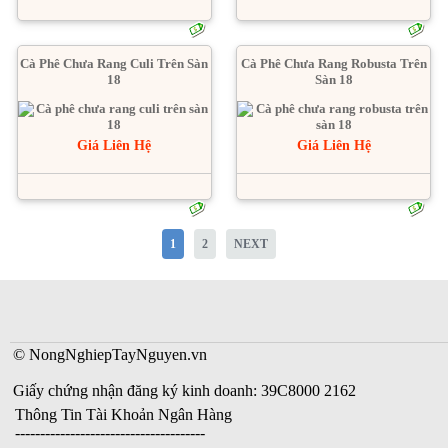
Cà Phê Chưa Rang Culi Trên Sàn
Cà Phê Chưa Rang Robusta Trên
18
Sàn 18
Giá Liên Hệ
Giá Liên Hệ
1
2
NEXT
© NongNghiepTayNguyen.vn
Giấy chứng nhận đăng ký kinh doanh: 39C8000 2162
Thông Tin Tài Khoản Ngân Hàng
--------------------------------------