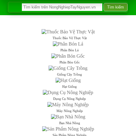
Thuốc Bảo Vệ Thực Vật
Phân Bón Lá
Phân Bón Gốc
Giống Cây Trồng
Hạt Giống
Dụng Cụ Nông Nghiệp
Máy Nông Nghiệp
Bạn Nhà Nông
Sản Phẩm Nông Nghiệp