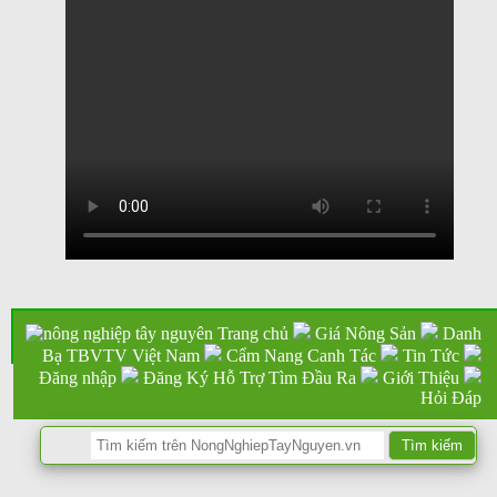
Trang chủ
Giá Nông Sản
Danh
Bạ TBVTV Việt Nam
Cẩm Nang Canh Tác
Tin Tức
Đăng nhập
Đăng Ký Hỗ Trợ Tìm Đầu Ra
Giới Thiệu
Hỏi Đáp