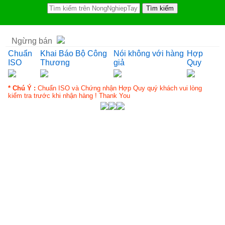
Ngừng bán
Chuẩn
Khai Báo Bộ Công
Nói không với hàng
Hợp
ISO
Thương
giả
Quy
* Chú Ý :
Chuẩn ISO và Chứng nhận Hợp Quy quý khách vui lòng
kiểm tra trước khi nhận hàng ! Thank You